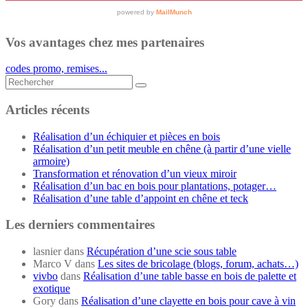
Vos avantages chez mes partenaires
codes promo, remises...
Rechercher...
Articles récents
Réalisation d’un échiquier et pièces en bois
Réalisation d’un petit meuble en chêne (à partir d’une vielle
armoire)
Transformation et rénovation d’un vieux miroir
Réalisation d’un bac en bois pour plantations, potager…
Réalisation d’une table d’appoint en chêne et teck
Les derniers commentaires
lasnier
dans
Récupération d’une scie sous table
Marco V
dans
Les sites de bricolage (blogs, forum, achats…)
vivbo
dans
Réalisation d’une table basse en bois de palette et
exotique
Gory
dans
Réalisation d’une clayette en bois pour cave à vin