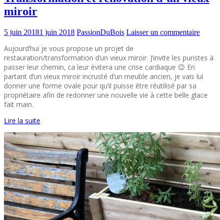
miroir
5 juin 2018
1 juin 2018
PassionDuBois
Laisser un commentaire
Aujourd’hui je vous propose un projet de
restauration/transformation d’un vieux miroir. J’invite les puristes à
passer leur chemin, ca leur évitera une crise cardiaque 😉 En
partant d’un vieux miroir incrusté d’un meuble ancien, je vais lui
donner une forme ovale pour qu’il puisse être réutilisé par sa
propriétaire afin de redonner une nouvelle vie à cette belle glace
fait main.
Lire la suite