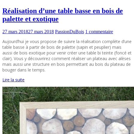
Réalisation d’une table basse en bois de
palette et exotique
27 mars 2018
27 mars 2018
PassionDuBois
1 commentaire
Aujourd’hui je vous propose de suivre la réalisation complète d’une
table basse à partir de bois de palette (sapin et peuplier) mais
aussi de bois exotique pour venir créer une table bi teinte (foncé et
clair). Vous y découvrirez comment réaliser un plateau avec alèses
mais aussi une structure en bois permettant au bois du plateau de
bouger dans le temps.
Lire la suite