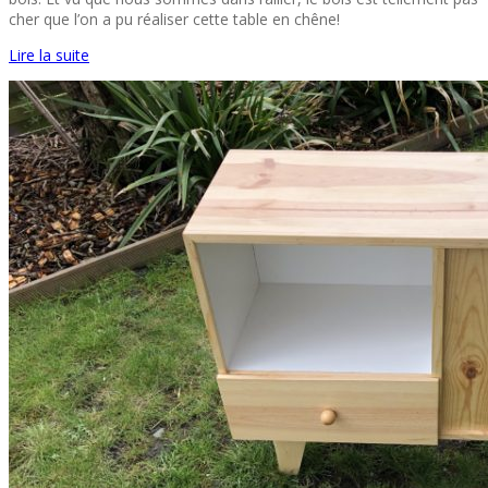
cher que l’on a pu réaliser cette table en chêne!
Lire la suite