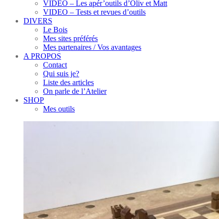
VIDEO – Les apér’outils d’Oliv et Matt
VIDEO – Tests et revues d’outils
DIVERS
Le Bois
Mes sites préférés
Mes partenaires / Vos avantages
A PROPOS
Contact
Qui suis je?
Liste des articles
On parle de l’Atelier
SHOP
Mes outils