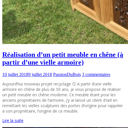
Réalisation d’un petit meuble en chêne (à
partir d’une vielle armoire)
10 juillet 2018
9 juillet 2018
PassionDuBois
3 commentaires
Aujourd’hui nouveau projet recyclage 🙂 A partir d’une vielle
armoire en chêne de plus de 50 ans, je vous propose de réaliser
un petit meuble en chêne moderne. Ce meuble étant pour les
anciens propriétaires de l’armoire, j’y ai laissé un client d’œil en
remettant les vielles sculptures des portes d’origine pour rappeler
à son propriétaire, l’origine de ce meuble.
Lire la suite