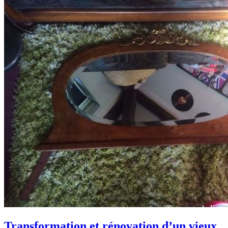
Transformation et rénovation d’un vieux