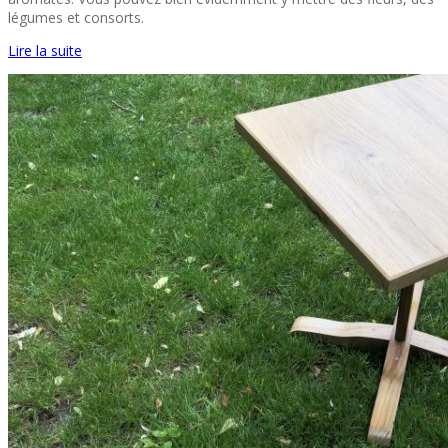
légumes et consorts.
Lire la suite