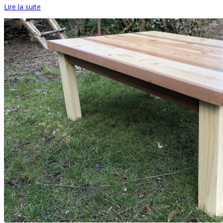
Lire la suite