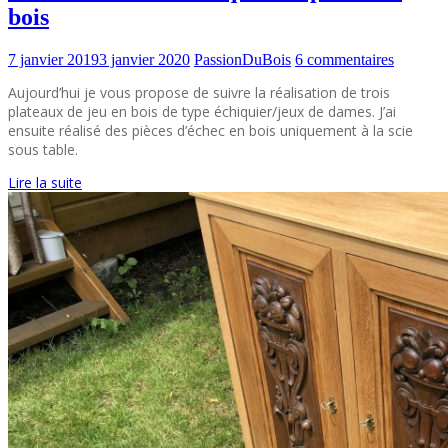
bois
7 janvier 2019
3 janvier 2020
PassionDuBois
6 commentaires
Aujourd’hui je vous propose de suivre la réalisation de trois
plateaux de jeu en bois de type échiquier/jeux de dames. J’ai
ensuite réalisé des pièces d’échec en bois uniquement à la scie
sous table.
Lire la suite