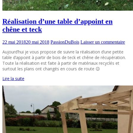
Réalisation d’une table d’appoint en
chêne et teck
22 mai 2018
20 mai 2018
PassionDuBois
Laisser un commentaire
Aujourd’hui je vous propose de suivre la réalisation d’une petite
table d’appoint à partir de bois de teck et chêne de récupération.
Toute la réalisation est faite à partir de matériaux recyclés et
surtout les plans ont changés en cours de route 😉
Lire la suite