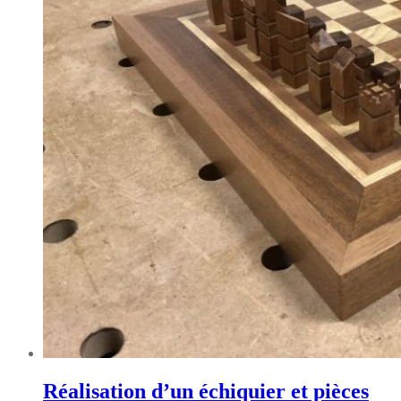
Réalisation d’un échiquier et pièces