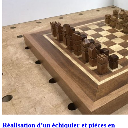
Réalisation d’un échiquier et pièces en