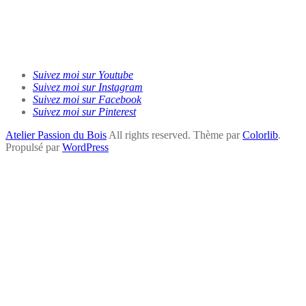
Suivez moi sur Youtube
Suivez moi sur Instagram
Suivez moi sur Facebook
Suivez moi sur Pinterest
Atelier Passion du Bois
All rights reserved. Thème par
Colorlib
.
Propulsé par
WordPress