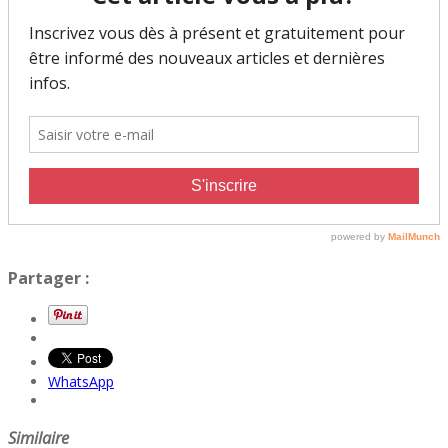
Partager :
WhatsApp
Similaire