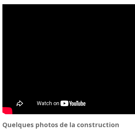
Quelques photos de la construction