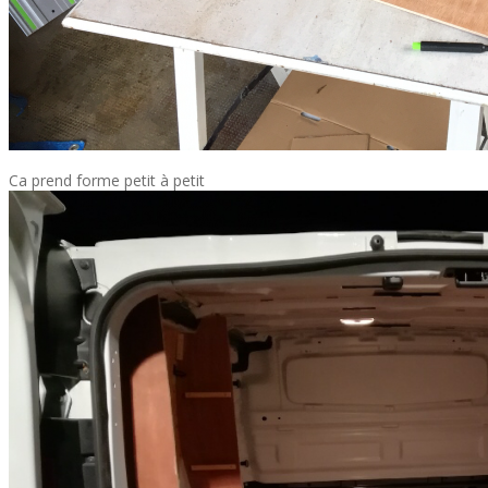
Ca prend forme petit à petit