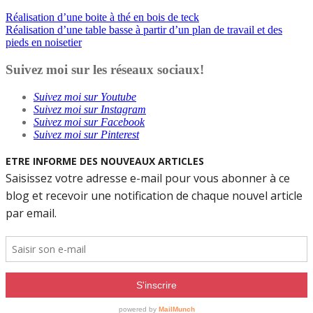
Navigation
Réalisation d’une boite à thé en bois de teck
Réalisation d’une table basse à partir d’un plan de travail et des
de
pieds en noisetier
l’article
Suivez moi sur les réseaux sociaux!
Suivez moi sur Youtube
Suivez moi sur Instagram
Suivez moi sur Facebook
Suivez moi sur Pinterest