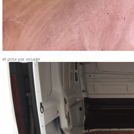
et pose par vissage