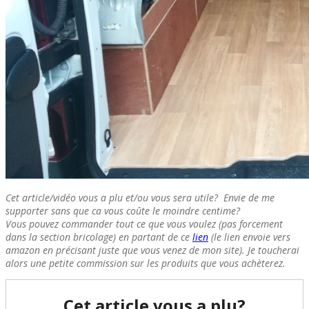
Cet article/vidéo vous a plu et/ou vous sera utile? Envie de me
supporter sans que ca vous coûte le moindre centime?
Vous pouvez commander tout ce que vous voulez (pas forcement
dans la section bricolage) en partant de ce
lien
(le lien envoie vers
amazon en précisant juste que vous venez de mon site). Je toucherai
alors une petite commission sur les produits que vous achèterez.