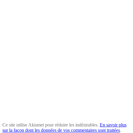
Ce site utilise Akismet pour réduire les indésirables.
En savoir plus
sur la façon dont les données de vos commentaires sont traitées
.