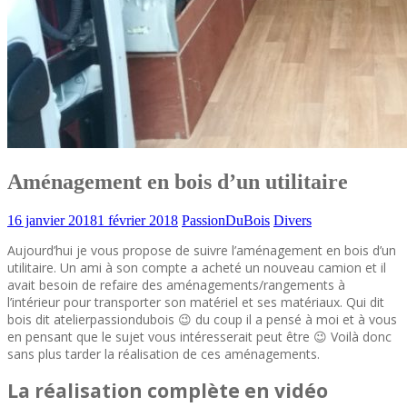
Aménagement en bois d’un utilitaire
16 janvier 2018
1 février 2018
PassionDuBois
Divers
Aujourd’hui je vous propose de suivre l’aménagement en bois d’un
utilitaire. Un ami à son compte a acheté un nouveau camion et il
avait besoin de refaire des aménagements/rangements à
l’intérieur pour transporter son matériel et ses matériaux. Qui dit
bois dit atelierpassiondubois 😉 du coup il a pensé à moi et à vous
en pensant que le sujet vous intéresserait peut être 😉 Voilà donc
sans plus tarder la réalisation de ces aménagements.
La réalisation complète en vidéo