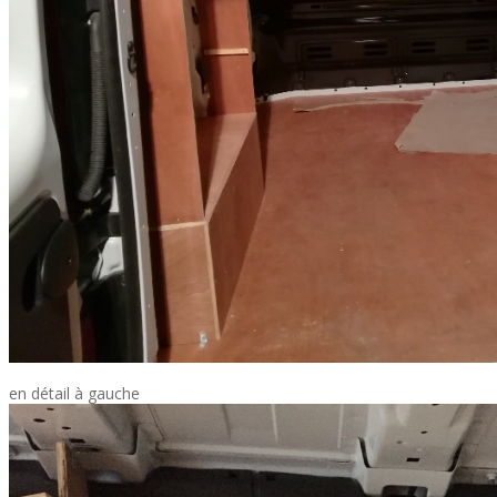
en détail à gauche