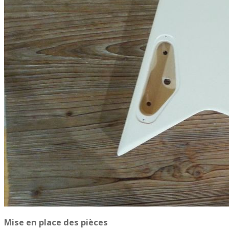
Mise en place des pièces