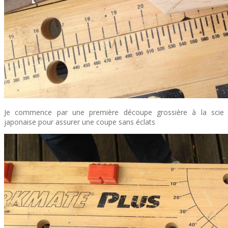
Je commence par une première découpe grossière à la scie
japonaise pour assurer une coupe sans éclats