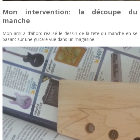
Mon intervention: la découpe du
manche
Mon ami a d’abord réalisé le dessin de la tête du manche en se
basant sur une guitare vue dans un magasine.