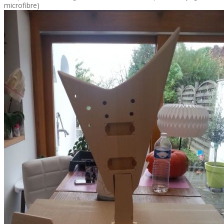
microfibre)