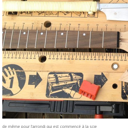
de même pour l’arrondi qui est commencé à la scie