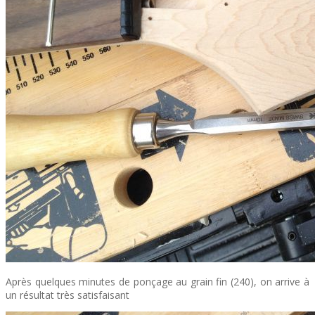
Après quelques minutes de ponçage au grain fin (240), on arrive à
un résultat très satisfaisant