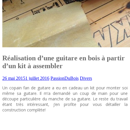
Réalisation d’une guitare en bois à partir
d’un kit à assembler
26 mai 2015
1 juillet 2016
PassionDuBois
Divers
Un copain fan de guitare a eu en cadeau un kit pour monter soi
même sa guitare. Il m’a demandé un coup de main pour une
découpe particulière du manche de sa guitare. Le reste du travail
étant très intéressant, j’en profite pour vous détailler la
construction complète!
Guitare Kit Bois