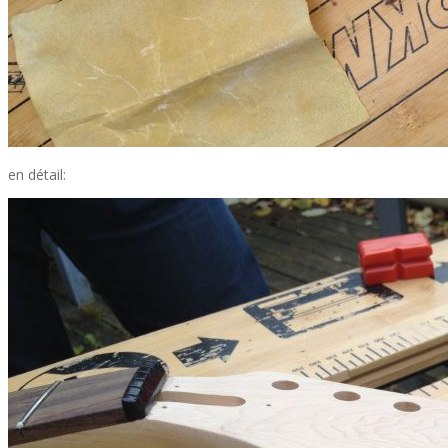
en détail: