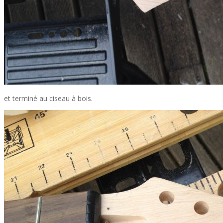
et terminé au ciseau à bois.