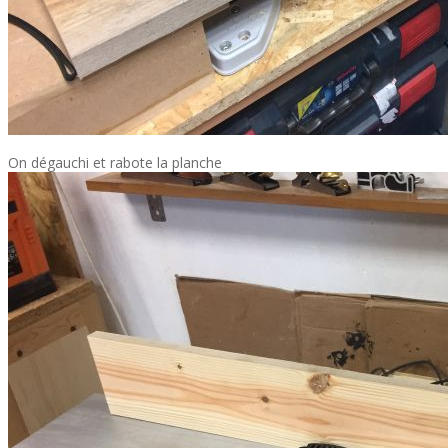
On dégauchi et rabote la planche