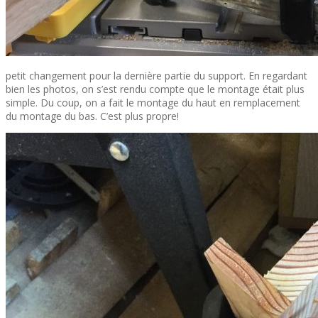
petit changement pour la dernière partie du support. En regardant
bien les photos, on s’est rendu compte que le montage était plus
simple. Du coup, on a fait le montage du haut en remplacement
du montage du bas. C’est plus propre!