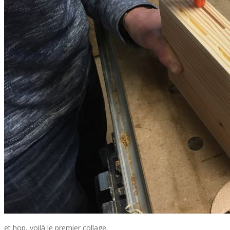
et hop, voilà le premier collage.