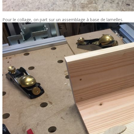
Pour le collage, on part sur un assemblage à base de lamelles.