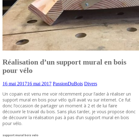
Réalisation d’un support mural en bois
pour vélo
16 mai 2017
16 mai 2017
PassionDuBois
Divers
Un copain est venu me voir récemment pour l’aider à réaliser un
support mural en bois pour vélo qu’il avait vu sur internet. Ce fut
donc l’occasion de partager un moment à 2 et de lui faire
découvrir le travail du bois. Sans plus tarder, je vous propose donc
de découvrir la réalisation pas à pas d’un support mural en bois
pour vélo.
support mural bois velo