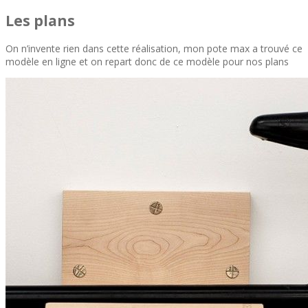
Les plans
On n’invente rien dans cette réalisation, mon pote max a trouvé ce
modèle en ligne et on repart donc de ce modèle pour nos plans