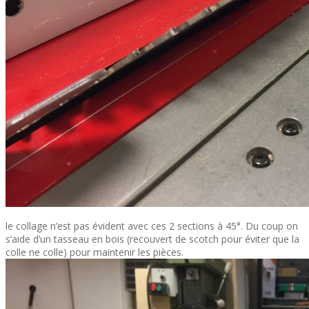
le collage n’est pas évident avec ces 2 sections à 45°. Du coup on
s’aide d’un tasseau en bois (recouvert de scotch pour éviter que la
colle ne colle) pour maintenir les pièces.