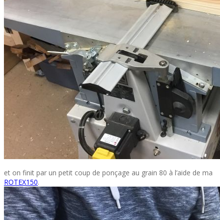
et on finit par un petit coup de ponçage au grain 80 à l’aide de ma
ROTEX150
.