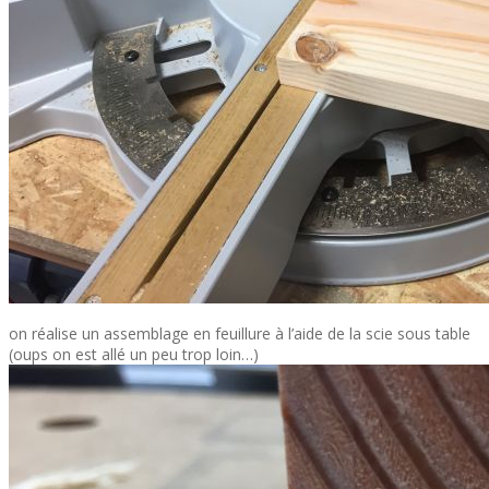
on réalise un assemblage en feuillure à l’aide de la scie sous table
(oups on est allé un peu trop loin…)