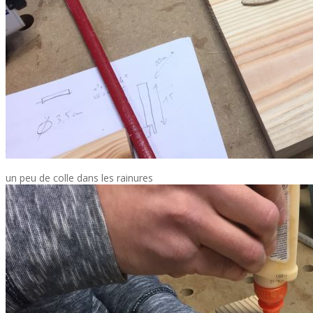
un peu de colle dans les rainures