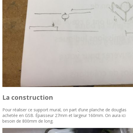
La construction
Pour réaliser ce support mural, on part d’une planche de douglas
achetée en GSB. Épaisseur 27mm et largeur 160mm. On aura ici
besoin de 800mm de long.