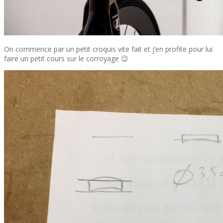
On commence par un petit croquis vite fait et j’en profite pour lui
faire un petit cours sur le corroyage 😉