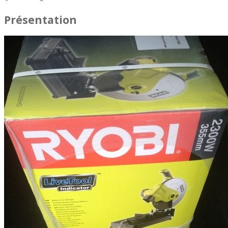
Présentation