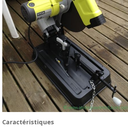
Caractéristiques