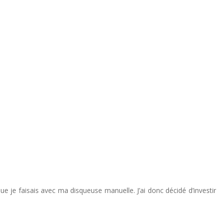
e je faisais avec ma disqueuse manuelle. J’ai donc décidé d’investir