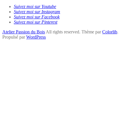
Suivez moi sur Youtube
Suivez moi sur Instagram
Suivez moi sur Facebook
Suivez moi sur Pinterest
Atelier Passion du Bois
All rights reserved. Thème par
Colorlib
.
Propulsé par
WordPress