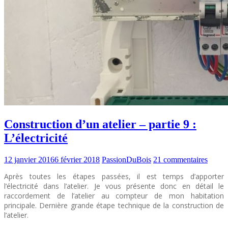
Construction d’un atelier – partie 9 :
L’électricité
12 janvier 2016
6 février 2018
PassionDuBois
21 commentaires
Après toutes les étapes passées, il est temps d’apporter
l’électricité dans l’atelier. Je vous présente donc en détail le
raccordement de l’atelier au compteur de mon habitation
principale. Dernière grande étape technique de la construction de
l’atelier.