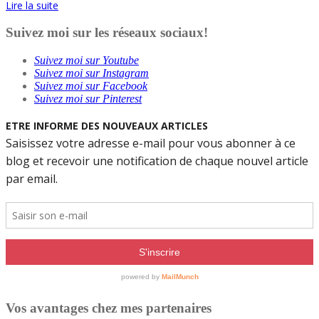
Lire la suite
Suivez moi sur les réseaux sociaux!
Suivez moi sur Youtube
Suivez moi sur Instagram
Suivez moi sur Facebook
Suivez moi sur Pinterest
Vos avantages chez mes partenaires