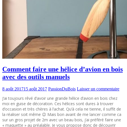
Comment faire une hélice d’avion en bois
avec des outils manuels
8 août 2017
15 août 2017
PassionDuBois
Laisser un commentaire
J’ai toujours rêvé d’avoir une grande hélice d’avion en bois chez
moi en guise de décoration. Ces hélices sont dures à trouver
d’occasion et très chères à l’achat. Qu’à cela ne tienne, il suffit de
la réaliser soit même 😉 Mais bon avant de me lancer comme ca
sur un gros projet de 2m avec un beau bois, j’ai préféré faire une
« maquette » au préalable. Je vous propose donc de découvrir