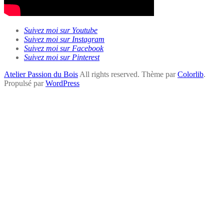
Suivez moi sur Youtube
Suivez moi sur Instagram
Suivez moi sur Facebook
Suivez moi sur Pinterest
Atelier Passion du Bois
All rights reserved. Thème par
Colorlib
.
Propulsé par
WordPress