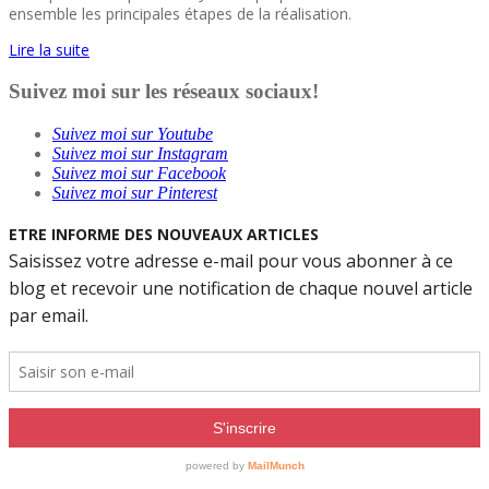
ensemble les principales étapes de la réalisation.
Lire la suite
Suivez moi sur les réseaux sociaux!
Suivez moi sur Youtube
Suivez moi sur Instagram
Suivez moi sur Facebook
Suivez moi sur Pinterest