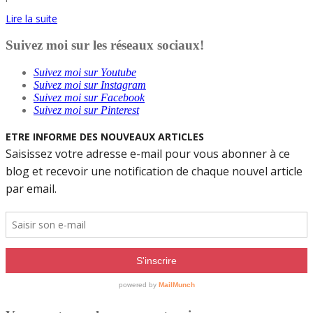
Lire la suite
Suivez moi sur les réseaux sociaux!
Suivez moi sur Youtube
Suivez moi sur Instagram
Suivez moi sur Facebook
Suivez moi sur Pinterest