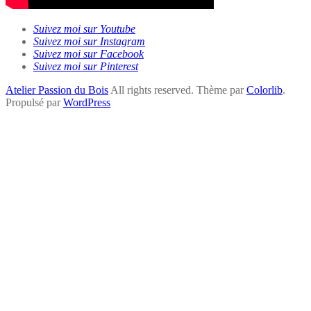
Suivez moi sur Youtube
Suivez moi sur Instagram
Suivez moi sur Facebook
Suivez moi sur Pinterest
Atelier Passion du Bois
All rights reserved. Thème par
Colorlib
.
Propulsé par
WordPress