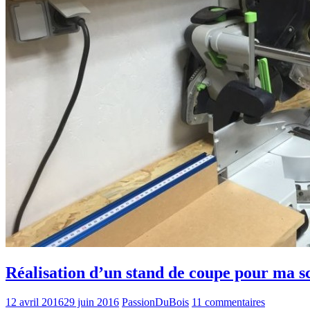
Réalisation d’un stand de coupe pour ma sc
12 avril 2016
29 juin 2016
PassionDuBois
11 commentaires