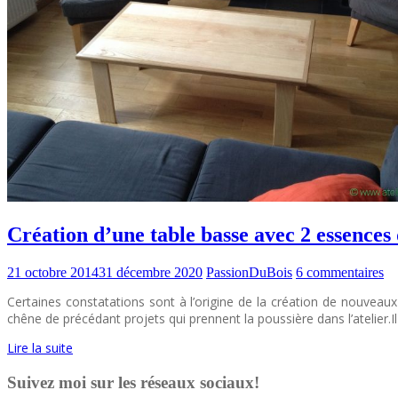
Création d’une table basse avec 2 essences 
21 octobre 2014
31 décembre 2020
PassionDuBois
6 commentaires
Certaines constatations sont à l’origine de la création de nouveau
chêne de précédant projets qui prennent la poussière dans l’atelier.I
Lire la suite
Suivez moi sur les réseaux sociaux!