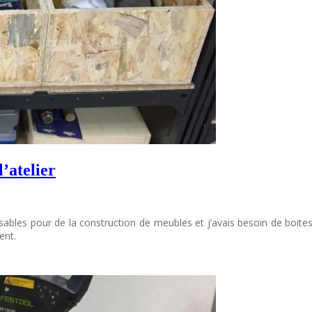
’atelier
lisables pour de la construction de meubles et j’avais besoin de boites 
ent.