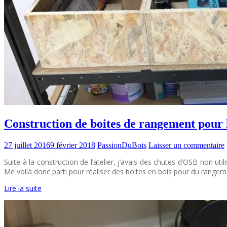
Construction de boites de rangement pour l
27 juillet 2016
9 février 2018
PassionDuBois
Laisser un commentaire
Suite à la construction de l’atelier, j’avais des chutes d’OSB non uti
Me voilà donc parti pour réaliser des boites en bois pour du rangem
Lire la suite