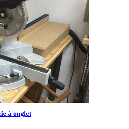
ie à onglet