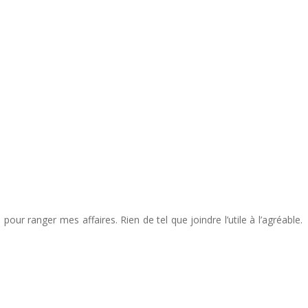
pour ranger mes affaires. Rien de tel que joindre l’utile à l’agréable.