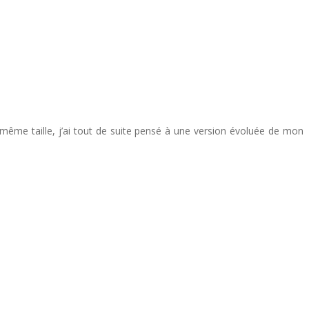
e même taille, j’ai tout de suite pensé à une version évoluée de mon