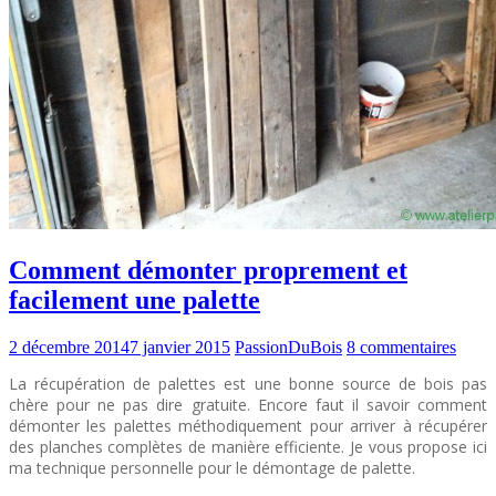
Comment démonter proprement et
facilement une palette
2 décembre 2014
7 janvier 2015
PassionDuBois
8 commentaires
La récupération de palettes est une bonne source de bois pas
chère pour ne pas dire gratuite. Encore faut il savoir comment
démonter les palettes méthodiquement pour arriver à récupérer
des planches complètes de manière efficiente. Je vous propose ici
ma technique personnelle pour le démontage de palette.