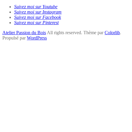
Suivez moi sur Youtube
Suivez moi sur Instagram
Suivez moi sur Facebook
Suivez moi sur Pinterest
Atelier Passion du Bois
All rights reserved. Thème par
Colorlib
.
Propulsé par
WordPress