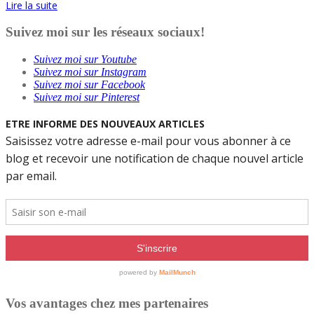
Lire la suite
Suivez moi sur les réseaux sociaux!
Suivez moi sur Youtube
Suivez moi sur Instagram
Suivez moi sur Facebook
Suivez moi sur Pinterest
Vos avantages chez mes partenaires