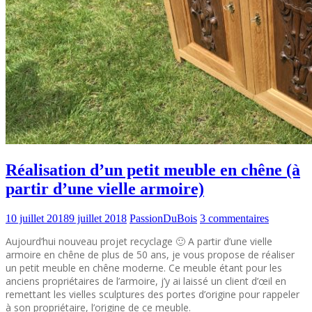
Réalisation d’un petit meuble en chêne (à
partir d’une vielle armoire)
10 juillet 2018
9 juillet 2018
PassionDuBois
3 commentaires
Aujourd’hui nouveau projet recyclage 🙂 A partir d’une vielle
armoire en chêne de plus de 50 ans, je vous propose de réaliser
un petit meuble en chêne moderne. Ce meuble étant pour les
anciens propriétaires de l’armoire, j’y ai laissé un client d’œil en
remettant les vielles sculptures des portes d’origine pour rappeler
à son propriétaire, l’origine de ce meuble.