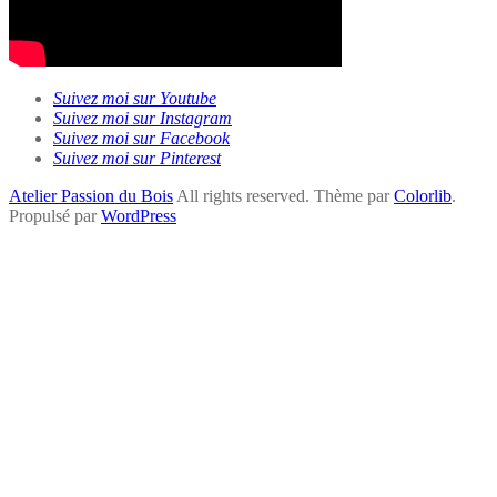
Suivez moi sur Youtube
Suivez moi sur Instagram
Suivez moi sur Facebook
Suivez moi sur Pinterest
Atelier Passion du Bois
All rights reserved. Thème par
Colorlib
.
Propulsé par
WordPress