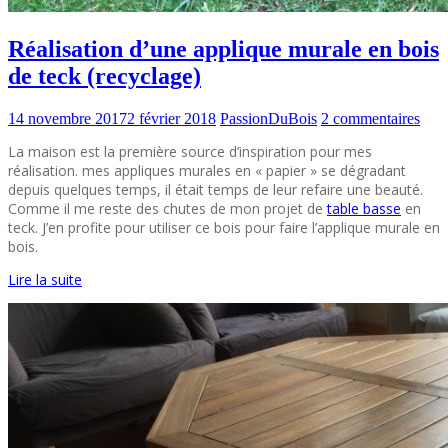
Réalisation d’une applique murale en bois
de teck (recyclage)
14 novembre 2017
2 février 2018
PassionDuBois
2 commentaires
La maison est la première source d’inspiration pour mes
réalisation. mes appliques murales en « papier » se dégradant
depuis quelques temps, il était temps de leur refaire une beauté.
Comme il me reste des chutes de mon projet de
table basse
en
teck. J’en profite pour utiliser ce bois pour faire l’applique murale en
bois.
Lire la suite