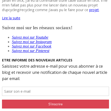
jardin en teck, j’ai eu la commande d’une table basse en teck. Il ne
m’en fallait pas plus pour me lancer dans un nouveau projet
d’upcycling/recycling comme j’avais pu le faire pour ce
projet
.
Lire la suite
Suivez moi sur les réseaux sociaux!
Suivez moi sur Youtube
Suivez moi sur Instagram
Suivez moi sur Facebook
Suivez moi sur Pinterest