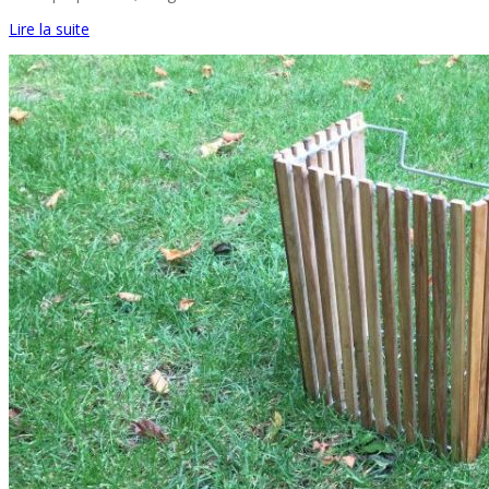
Lire la suite