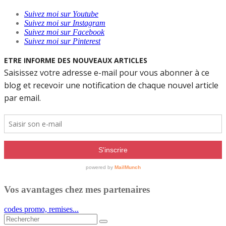
Suivez moi sur Youtube
Suivez moi sur Instagram
Suivez moi sur Facebook
Suivez moi sur Pinterest
Vos avantages chez mes partenaires
codes promo, remises...
Rechercher...