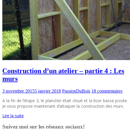
Construction d’un atelier – partie 4 : Les
murs
3 novembre 2015
5 janvier 2018
PassionDuBois
18 commentaires
A la fin de l’étape 3, le plancher était cloué et la lisse basse posée.
Je vous propose maintenant d’attaquer la construction des murs.
Lire la suite
Suivez moi sur les réseaux sociaux!