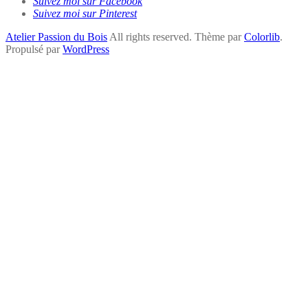
Suivez moi sur Facebook
Suivez moi sur Pinterest
Atelier Passion du Bois
All rights reserved. Thème par
Colorlib
.
Propulsé par
WordPress