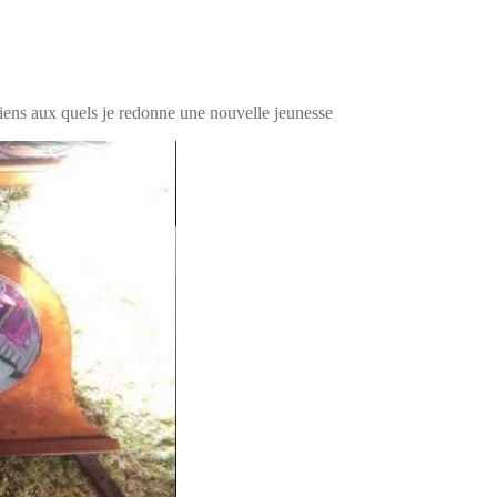
ciens aux quels je redonne une nouvelle jeunesse