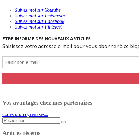
Suivez moi sur Youtube
Suivez moi sur Instagram
Suivez moi sur Facebook
Suivez moi sur Pinterest
Vos avantages chez mes partenaires
codes promo, remises...
Rechercher...
Articles récents