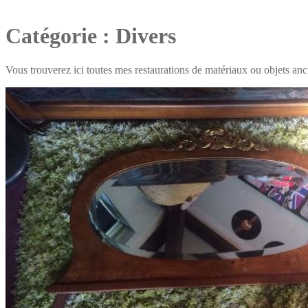
Catégorie :
Divers
Vous trouverez ici toutes mes restaurations de matériaux ou objets an