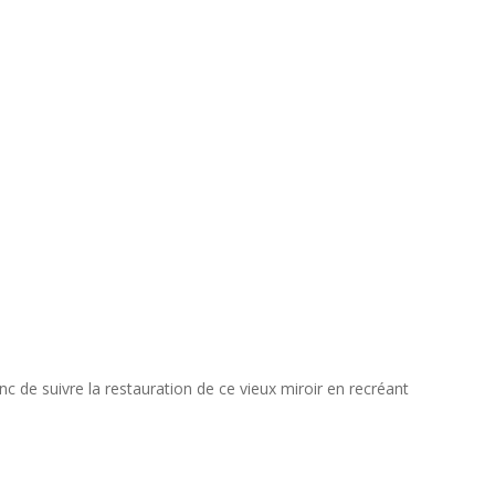
c de suivre la restauration de ce vieux miroir en recréant