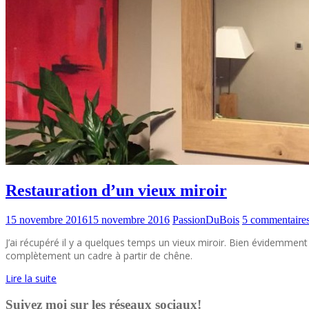
Restauration d’un vieux miroir
15 novembre 2016
15 novembre 2016
PassionDuBois
5 commentaire
J’ai récupéré il y a quelques temps un vieux miroir. Bien évidemment
complètement un cadre à partir de chêne.
Lire la suite
Suivez moi sur les réseaux sociaux!