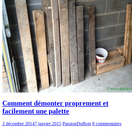
Comment démonter proprement et
facilement une palette
2 décembre 2014
7 janvier 2015
PassionDuBois
8 commentaires