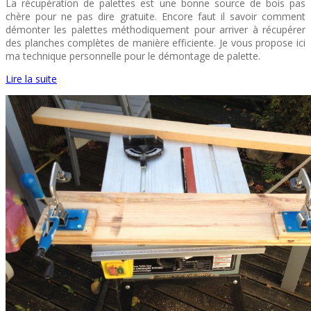
La récupération de palettes est une bonne source de bois pas
chère pour ne pas dire gratuite. Encore faut il savoir comment
démonter les palettes méthodiquement pour arriver à récupérer
des planches complètes de manière efficiente. Je vous propose ici
ma technique personnelle pour le démontage de palette.
Lire la suite