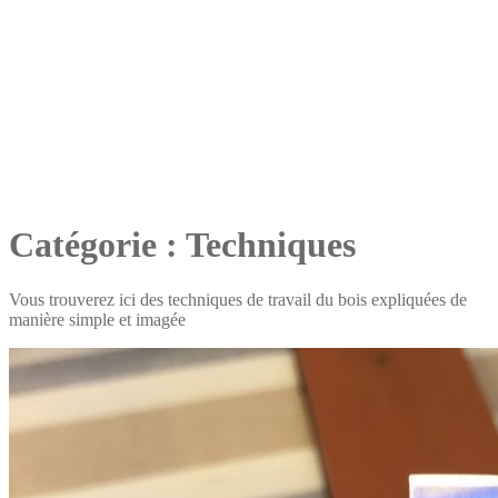
Catégorie :
Techniques
Vous trouverez ici des techniques de travail du bois expliquées de
manière simple et imagée