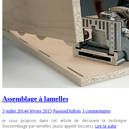
Assemblage à lamelles
3 juillet 2014
4 février 2015
PassionDuBois
3 commentaires
Je vous propose dans cet article de découvrir la technique
d’assemblage par lamelles (aussi appelé biscuits).
Lire la suite