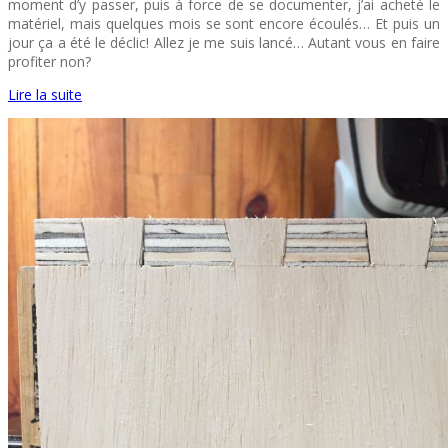
moment d’y passer, puis à force de se documenter, j’ai acheté le
matériel, mais quelques mois se sont encore écoulés… Et puis un
jour ça a été le déclic! Allez je me suis lancé… Autant vous en faire
profiter non?
Lire la suite