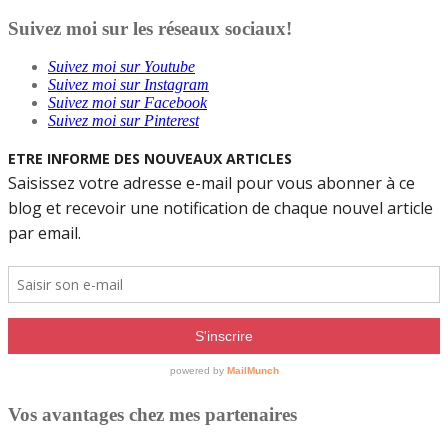
Suivez moi sur les réseaux sociaux!
Suivez moi sur Youtube
Suivez moi sur Instagram
Suivez moi sur Facebook
Suivez moi sur Pinterest
Vos avantages chez mes partenaires