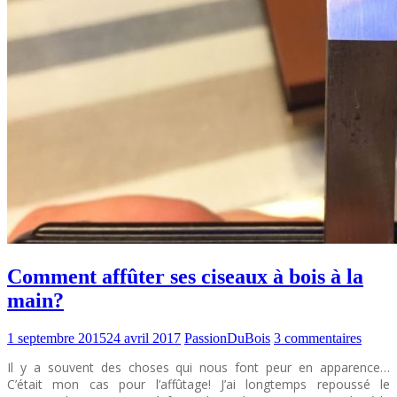
Comment affûter ses ciseaux à bois à la
main?
1 septembre 2015
24 avril 2017
PassionDuBois
3 commentaires
Il y a souvent des choses qui nous font peur en apparence…
C’était mon cas pour l’affûtage! J’ai longtemps repoussé le