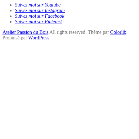
Suivez moi sur Youtube
Suivez moi sur Instagram
Suivez moi sur Facebook
Suivez moi sur Pinterest
Atelier Passion du Bois
All rights reserved. Thème par
Colorlib
.
Propulsé par
WordPress