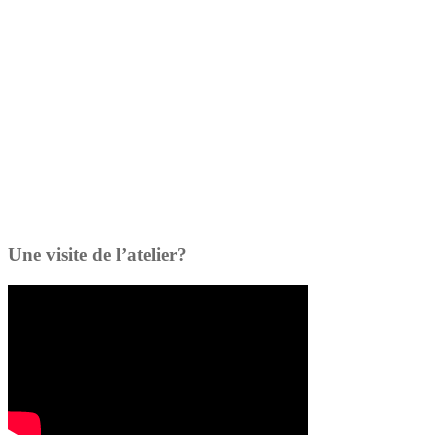
Une visite de l’atelier?