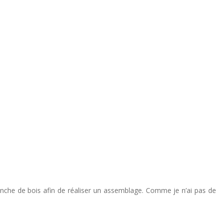
lanche de bois afin de réaliser un assemblage. Comme je n’ai pas de