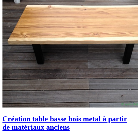
Création table basse bois metal à partir
de matériaux anciens