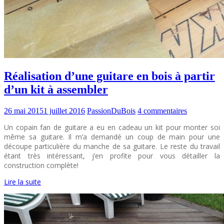
Réalisation d’une guitare en bois à partir
d’un kit à assembler
26 mai 2015
1 juillet 2016
PassionDuBois
4 commentaires
Un copain fan de guitare a eu en cadeau un kit pour monter soi
même sa guitare. Il m’a demandé un coup de main pour une
découpe particulière du manche de sa guitare. Le reste du travail
étant très intéressant, j’en profite pour vous détailler la
construction complète!
Lire la suite