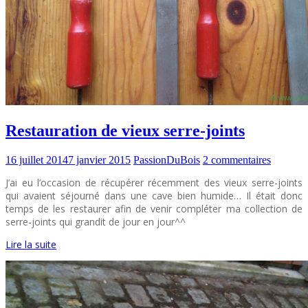
Restauration de vieux serre-joints
16 juillet 2014
7 janvier 2015
PassionDuBois
2 commentaires
J’ai eu l’occasion de récupérer récemment des vieux serre-joints
qui avaient séjourné dans une cave bien humide… Il était donc
temps de les restaurer afin de venir compléter ma collection de
serre-joints qui grandit de jour en jour^^
Lire la suite