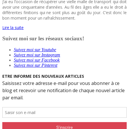
J’ai eu l’occasion de récupérer une vielle malle de transport qui doit
avoir une cinquantaine d’années. Au fil des âges elle a eu le droit à
différentes finitions qui ne sont plus au goût du jour. C’est donc le
bon moment pour un rafraîchissement.
Lire la suite
Suivez moi sur les réseaux sociaux!
Suivez moi sur Youtube
Suivez moi sur Instagram
Suivez moi sur Facebook
Suivez moi sur Pinterest