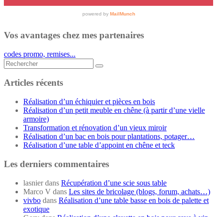
Vos avantages chez mes partenaires
codes promo, remises...
Rechercher...
Articles récents
Réalisation d’un échiquier et pièces en bois
Réalisation d’un petit meuble en chêne (à partir d’une vielle
armoire)
Transformation et rénovation d’un vieux miroir
Réalisation d’un bac en bois pour plantations, potager…
Réalisation d’une table d’appoint en chêne et teck
Les derniers commentaires
lasnier
dans
Récupération d’une scie sous table
Marco V
dans
Les sites de bricolage (blogs, forum, achats…)
vivbo
dans
Réalisation d’une table basse en bois de palette et
exotique