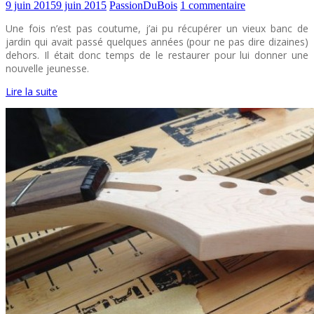
9 juin 2015
9 juin 2015
PassionDuBois
1 commentaire
Une fois n’est pas coutume, j’ai pu récupérer un vieux banc de
jardin qui avait passé quelques années (pour ne pas dire dizaines)
dehors. Il était donc temps de le restaurer pour lui donner une
nouvelle jeunesse.
Lire la suite