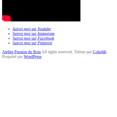
Suivez moi sur Youtube
Suivez moi sur Instagram
Suivez moi sur Facebook
Suivez moi sur Pinterest
Atelier Passion du Bois
All rights reserved. Thème par
Colorlib
.
Propulsé par
WordPress