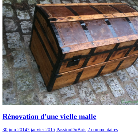
Rénovation d’une vielle malle
30 juin 2014
7 janvier 2015
PassionDuBois
2 commentaires