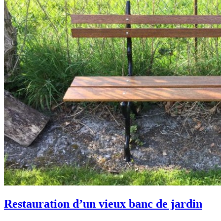
Restauration d’un vieux banc de jardin