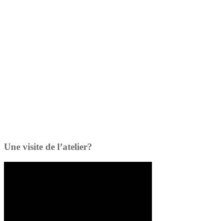
Une visite de l’atelier?