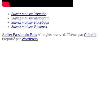
Suivez moi sur Youtube
Suivez moi sur Instagram
Suivez moi sur Facebook
Suivez moi sur Pinterest
Atelier Passion du Bois
All rights reserved. Thème par
Colorlib
.
Propulsé par
WordPress