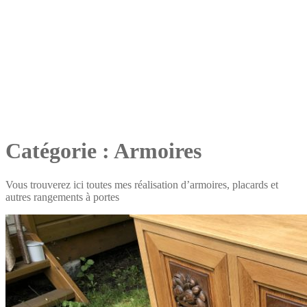
Catégorie :
Armoires
Vous trouverez ici toutes mes réalisation d’armoires, placards et
autres rangements à portes