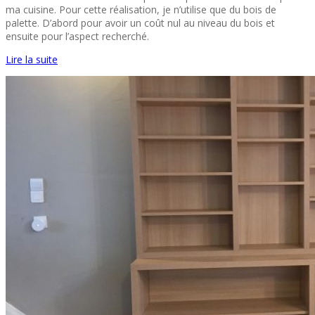
ma cuisine. Pour cette réalisation, je n’utilise que du bois de
palette. D’abord pour avoir un coût nul au niveau du bois et
ensuite pour l’aspect recherché.
Lire la suite