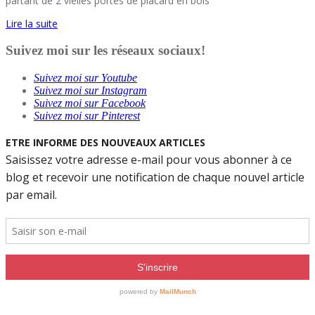
partant de 2 vielles portes de placard en bois
Lire la suite
Suivez moi sur les réseaux sociaux!
Suivez moi sur Youtube
Suivez moi sur Instagram
Suivez moi sur Facebook
Suivez moi sur Pinterest