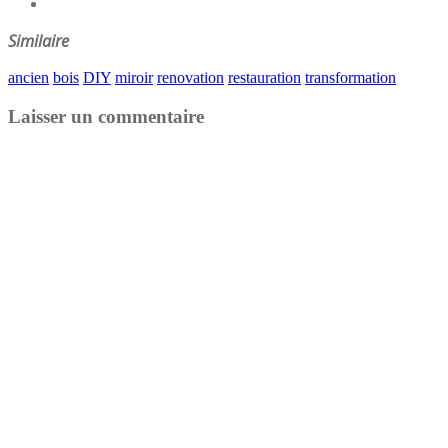
Similaire
ancien
bois
DIY
miroir
renovation
restauration
transformation
Laisser un commentaire