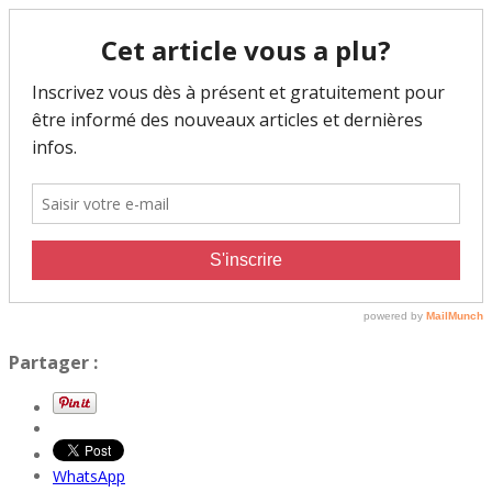
Partager :
WhatsApp