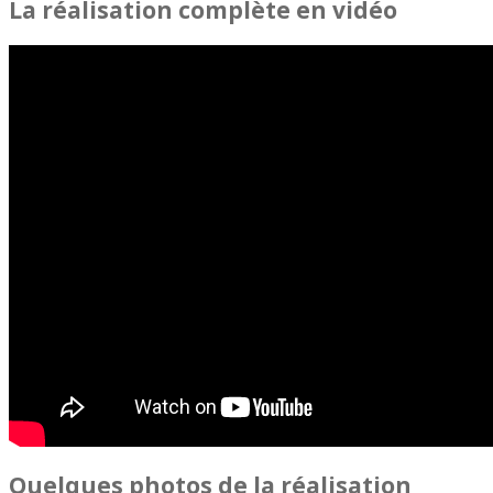
La réalisation complète en vidéo
Quelques photos de la réalisation