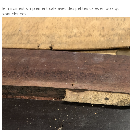
le miroir est simplement calé avec des petites cales en bois qui
sont clouées