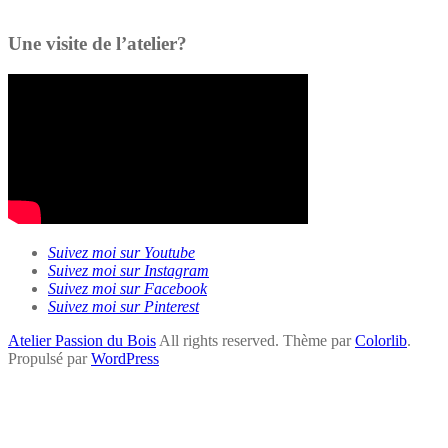
Une visite de l’atelier?
Suivez moi sur Youtube
Suivez moi sur Instagram
Suivez moi sur Facebook
Suivez moi sur Pinterest
Atelier Passion du Bois
All rights reserved. Thème par
Colorlib
.
Propulsé par
WordPress