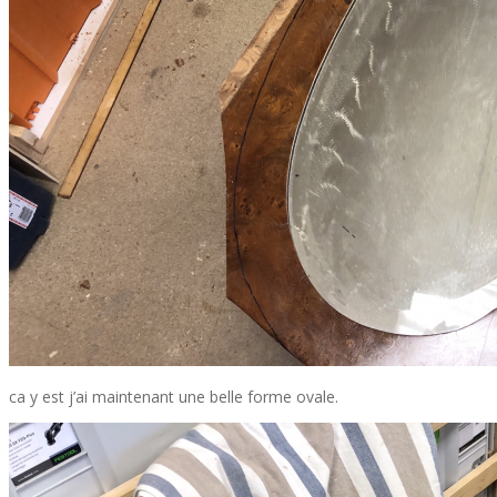
ca y est j’ai maintenant une belle forme ovale.