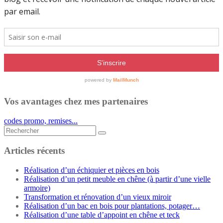
Vos avantages chez mes partenaires
codes promo, remises...
Rechercher...
Articles récents
Réalisation d’un échiquier et pièces en bois
Réalisation d’un petit meuble en chêne (à partir d’une vielle
armoire)
Transformation et rénovation d’un vieux miroir
Réalisation d’un bac en bois pour plantations, potager…
Réalisation d’une table d’appoint en chêne et teck