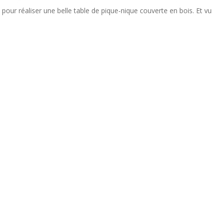
pour réaliser une belle table de pique-nique couverte en bois. Et vu