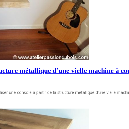
ructure métallique d’une vielle machine à c
 réaliser une console à partir de la structure métallique d’une vielle ma