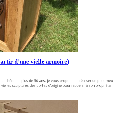
artir d’une vielle armoire)
re en chêne de plus de 50 ans, je vous propose de réaliser un petit 
es vielles sculptures des portes d’origine pour rappeler à son propriétair