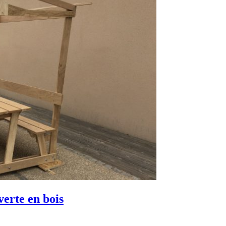
verte en bois