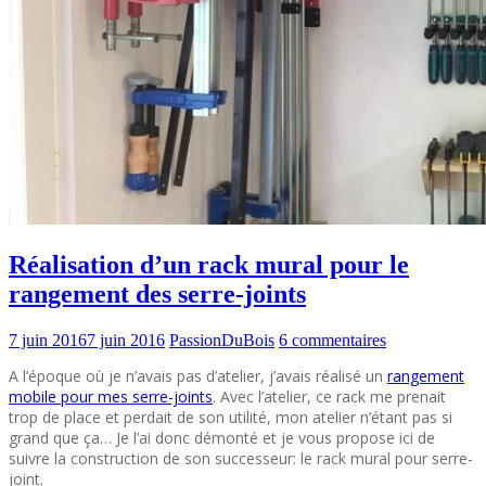
Réalisation d’un rack mural pour le
rangement des serre-joints
7 juin 2016
7 juin 2016
PassionDuBois
6 commentaires
A l’époque où je n’avais pas d’atelier, j’avais réalisé un
rangement
mobile pour mes serre-joints
. Avec l’atelier, ce rack me prenait
trop de place et perdait de son utilité, mon atelier n’étant pas si
grand que ça… Je l’ai donc démonté et je vous propose ici de
suivre la construction de son successeur: le rack mural pour serre-
joint.