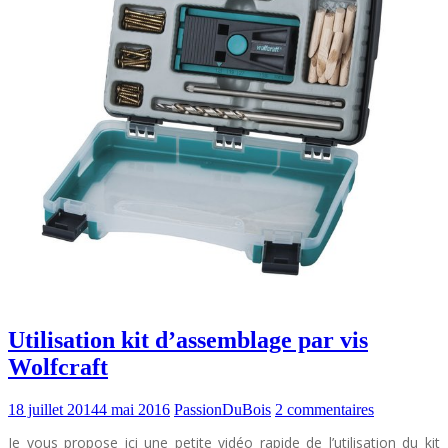
Utilisation kit d’assemblage par vis
Wolfcraft
18 juillet 2014
4 mai 2016
PassionDuBois
2 commentaires
Je vous propose ici une petite vidéo rapide de l’utilisation du kit