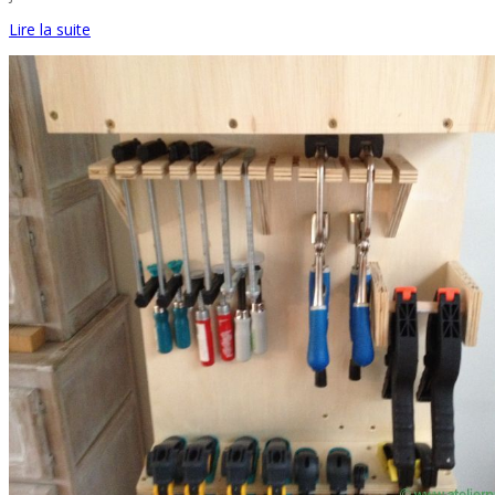
Lire la suite