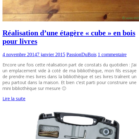
Réalisation d’une étagère « cube » en bois
pour livres
4 novembre 2014
7 janvier 2015
PassionDuBois
1 commentaire
Encore une fois cette réalisation part de constats du quotidien : J’ai
un emplacement vide à coté de ma bibliothèque, mon fils essaye
de prendre mes livres dans la bibliothèque et ses livres traînent un
peu partout dans la maison. Et bien c’est parti pour construire une
mini bibliothèque sur mesure 🙂
Lire la suite