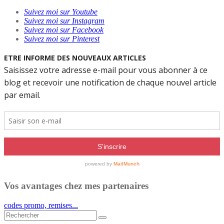
Suivez moi sur Youtube
Suivez moi sur Instagram
Suivez moi sur Facebook
Suivez moi sur Pinterest
Vos avantages chez mes partenaires
codes promo, remises...
Rechercher...