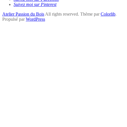
Suivez moi sur Pinterest
Atelier Passion du Bois
All rights reserved. Thème par
Colorlib
.
Propulsé par
WordPress