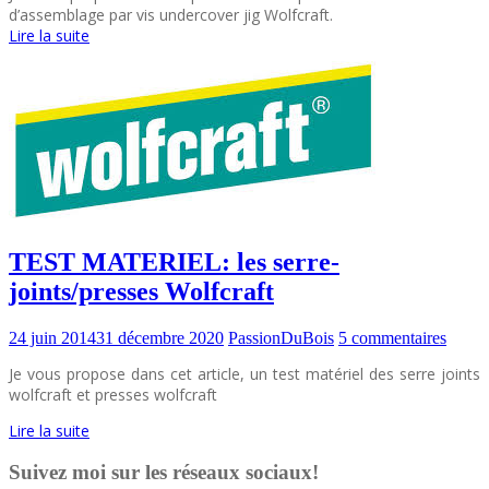
d’assemblage par vis undercover jig Wolfcraft.
Lire la suite
TEST MATERIEL: les serre-
joints/presses Wolfcraft
24 juin 2014
31 décembre 2020
PassionDuBois
5 commentaires
Je vous propose dans cet article, un test matériel des serre joints
wolfcraft et presses wolfcraft
Lire la suite
Suivez moi sur les réseaux sociaux!