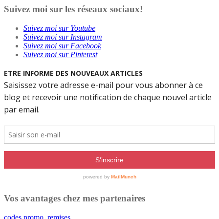
Suivez moi sur les réseaux sociaux!
Suivez moi sur Youtube
Suivez moi sur Instagram
Suivez moi sur Facebook
Suivez moi sur Pinterest
Vos avantages chez mes partenaires
codes promo, remises...