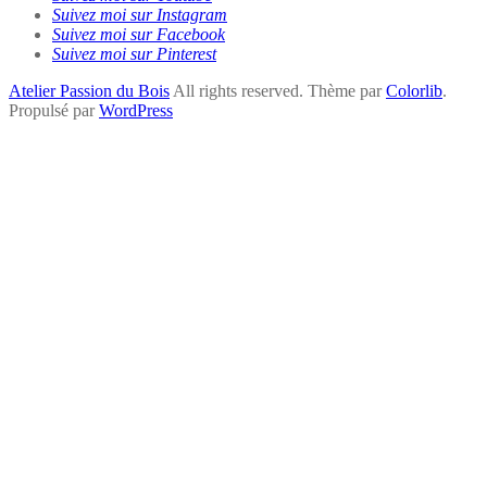
Suivez moi sur Instagram
Suivez moi sur Facebook
Suivez moi sur Pinterest
Atelier Passion du Bois
All rights reserved. Thème par
Colorlib
.
Propulsé par
WordPress