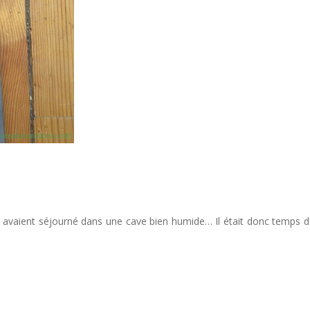
i avaient séjourné dans une cave bien humide… Il était donc temps de