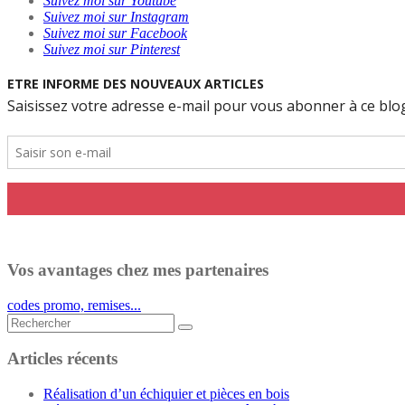
Suivez moi sur Youtube
Suivez moi sur Instagram
Suivez moi sur Facebook
Suivez moi sur Pinterest
Vos avantages chez mes partenaires
codes promo, remises...
Rechercher...
Articles récents
Réalisation d’un échiquier et pièces en bois