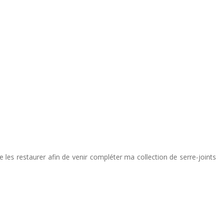
 les restaurer afin de venir compléter ma collection de serre-joints