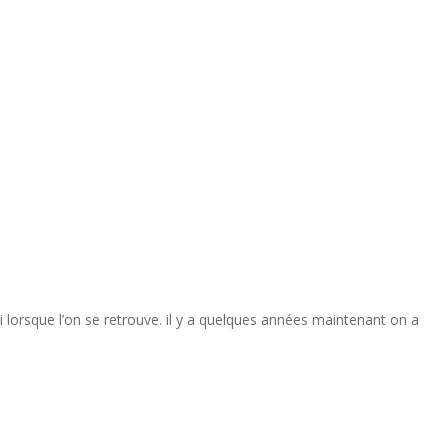
ui lorsque l’on se retrouve. il y a quelques années maintenant on a