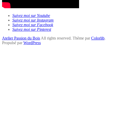
Suivez moi sur Youtube
Suivez moi sur Instagram
Suivez moi sur Facebook
Suivez moi sur Pinterest
Atelier Passion du Bois
All rights reserved. Thème par
Colorlib
.
Propulsé par
WordPress