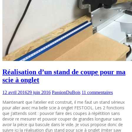
Réalisation d’un stand de coupe pour ma
scie à onglet
12 avril 2016
29 juin 2016
PassionDuBois
11 commentaires
Maintenant que l’atelier est construit, il me faut un stand sérieux
pour aller avec ma belle scie à onglet FESTOOL. Les 2 fonctions
que j’attends sont : pouvoir faire des coupes à répétition sans
devoir re mesurer et pouvoir couper de grandes longueur sans
avoir la pièce qui bascule dans le vide. Je vous propose donc de
suivre ici la réalisation d’un stand pour scie à onglet (miter saw