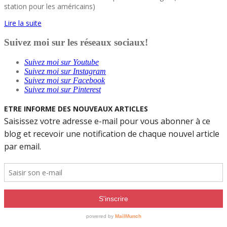
station pour les américains)
Lire la suite
Suivez moi sur les réseaux sociaux!
Suivez moi sur Youtube
Suivez moi sur Instagram
Suivez moi sur Facebook
Suivez moi sur Pinterest