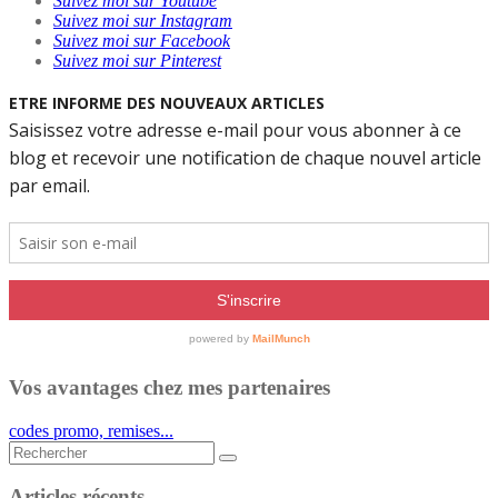
Suivez moi sur Youtube
Suivez moi sur Instagram
Suivez moi sur Facebook
Suivez moi sur Pinterest
Vos avantages chez mes partenaires
codes promo, remises...
Rechercher...
Articles récents