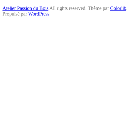
Atelier Passion du Bois
All rights reserved. Thème par
Colorlib
.
Propulsé par
WordPress