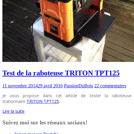
Test de la raboteuse TRITON TPT125
11 novembre 2014
29 avril 2016
PassionDuBois
22 commentaires
Je vous propose dans cet article de tester la raboteuse
stationnaire
TRITON TPT125
.
Lire la suite
Suivez moi sur les réseaux sociaux!