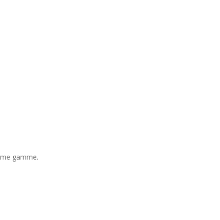
même gamme.