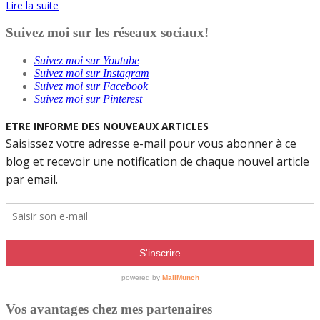
Lire la suite
Suivez moi sur les réseaux sociaux!
Suivez moi sur Youtube
Suivez moi sur Instagram
Suivez moi sur Facebook
Suivez moi sur Pinterest
Vos avantages chez mes partenaires