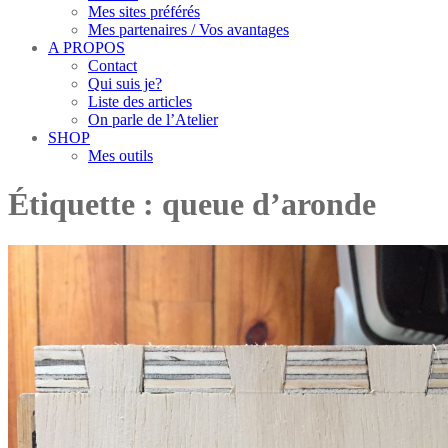
Mes sites préférés
Mes partenaires / Vos avantages
A PROPOS
Contact
Qui suis je?
Liste des articles
On parle de l’Atelier
SHOP
Mes outils
Étiquette :
queue d’aronde