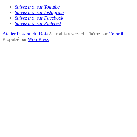
Suivez moi sur Youtube
Suivez moi sur Instagram
Suivez moi sur Facebook
Suivez moi sur Pinterest
Atelier Passion du Bois
All rights reserved. Thème par
Colorlib
.
Propulsé par
WordPress