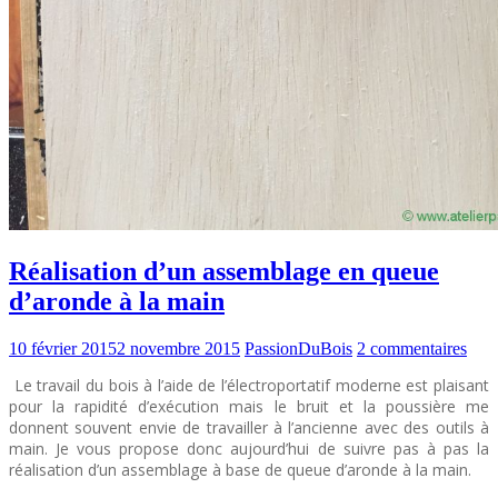
Réalisation d’un assemblage en queue
d’aronde à la main
10 février 2015
2 novembre 2015
PassionDuBois
2 commentaires
Le travail du bois à l’aide de l’électroportatif moderne est plaisant
pour la rapidité d’exécution mais le bruit et la poussière me
donnent souvent envie de travailler à l’ancienne avec des outils à
main. Je vous propose donc aujourd’hui de suivre pas à pas la
réalisation d’un assemblage à base de queue d’aronde à la main.