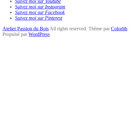
Suivez moi sur Youtube
Suivez moi sur Instagram
Suivez moi sur Facebook
Suivez moi sur Pinterest
Atelier Passion du Bois
All rights reserved. Thème par
Colorlib
.
Propulsé par
WordPress