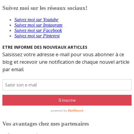
Suivez moi sur les réseaux sociaux!
Suivez moi sur Youtube
Suivez moi sur Instagram
Suivez moi sur Facebook
Suivez moi sur Pinterest
Vos avantages chez mes partenaires