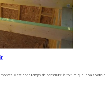
it
ontés. Il est donc temps de construire la toiture que je vais vous 