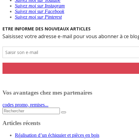
Suivez moi sur Youtube
Suivez moi sur Instagram
Suivez moi sur Facebook
Suivez moi sur Pinterest
Vos avantages chez mes partenaires
codes promo, remises...
Rechercher...
Articles récents
Réalisation d’un échiquier et pièces en bois