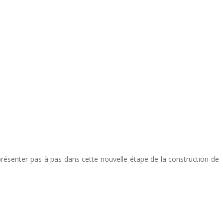
présenter pas à pas dans cette nouvelle étape de la construction de