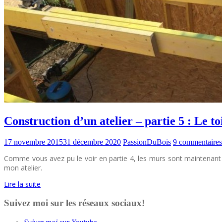
Construction d’un atelier – partie 5 : Le to
17 novembre 2015
31 décembre 2020
PassionDuBois
9 commentaires
Comme vous avez pu le voir en partie 4, les murs sont maintenant m
mon atelier.
Lire la suite
Suivez moi sur les réseaux sociaux!