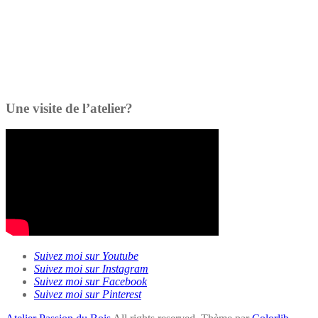
Une visite de l’atelier?
Suivez moi sur Youtube
Suivez moi sur Instagram
Suivez moi sur Facebook
Suivez moi sur Pinterest