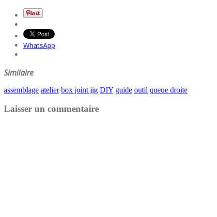
WhatsApp
Similaire
assemblage
atelier
box joint jig
DIY
guide
outil
queue droite
Laisser un commentaire