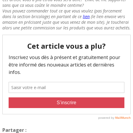
sans que ca vous coûte le moindre centime?
Vous pouvez commander tout ce que vous voulez (pas forcement
dans la section bricolage) en partant de ce
lien
(le lien envoie vers
amazon en précisant juste que vous venez de mon site). Je toucherai
alors une petite commission sur les produits que vous aurez achetés.
Partager :