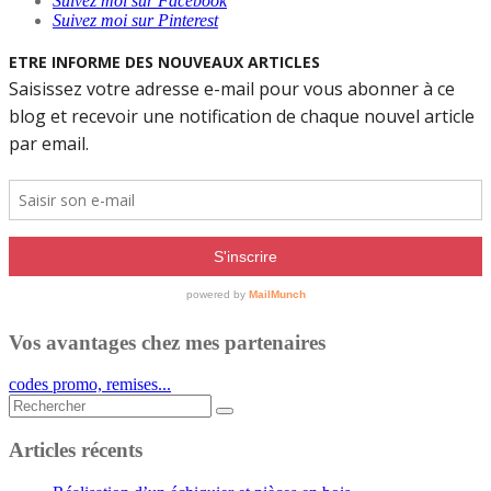
Suivez moi sur Facebook
Suivez moi sur Pinterest
Vos avantages chez mes partenaires
codes promo, remises...
Rechercher...
Articles récents