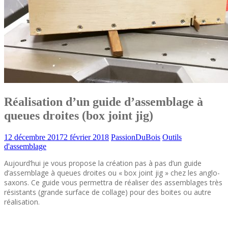
Réalisation d’un guide d’assemblage à
queues droites (box joint jig)
12 décembre 2017
2 février 2018
PassionDuBois
Outils
d'assemblage
Aujourd’hui je vous propose la création pas à pas d’un guide
d’assemblage à queues droites ou « box joint jig » chez les anglo-
saxons. Ce guide vous permettra de réaliser des assemblages très
résistants (grande surface de collage) pour des boites ou autre
réalisation.