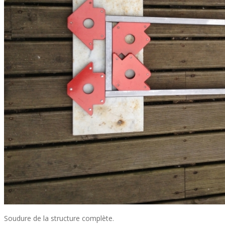
Soudure de la structure complète.