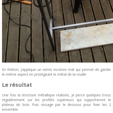
En finition, j’applique un vernis incolore mat qui permet de garder
le même aspect en protégeant le métal de la rouille
Le résultat
Une fois la structure métallique réalisée, je perce quelques trous
régulièrement sur les profilés supérieurs qui supporteront le
plateau de bois. Puis vissage par le dessous pour fixer les 2
ensemble