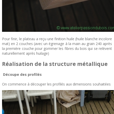
Pour finir, le plateau a reçu une finition huile (huile blanche incolore
mat) en 2 couches (avec un égrenage à la main au grain 240 après
la première couche pour gommer les fibres du bois qui se relèvent
naturellement après huilage)
Réalisation de la structure métallique
Découpe des profilés
On commence à découper les profilés aux dimensions souhaitées