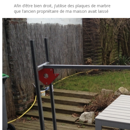
Afin d’être bien droit, j’utilise des plaques de marbre
que l’ancien propriétaire de ma maison avait laissé