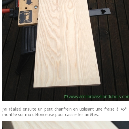
J’ai réalisé ensuite un petit chanfrein en utilisant une fraise à 45°
montée sur ma défonceuse pour casser les arrêtes.