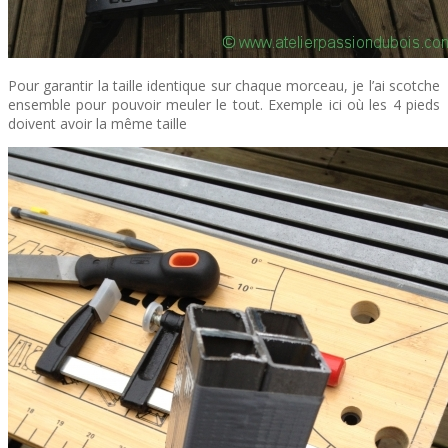
Pour garantir la taille identique sur chaque morceau, je l’ai scotche
ensemble pour pouvoir meuler le tout. Exemple ici où les 4 pieds
doivent avoir la même taille