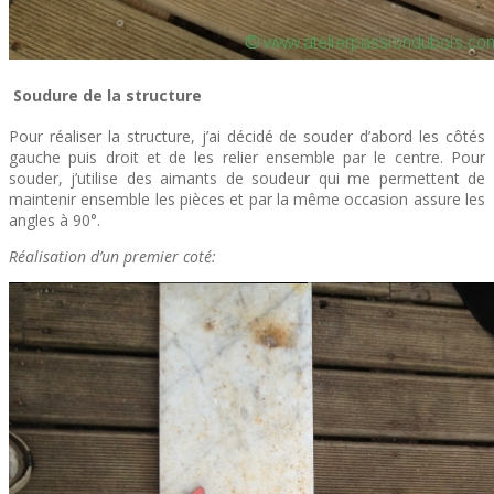
Soudure de la structure
Pour réaliser la structure, j’ai décidé de souder d’abord les côtés
gauche puis droit et de les relier ensemble par le centre. Pour
souder, j’utilise des aimants de soudeur qui me permettent de
maintenir ensemble les pièces et par la même occasion assure les
angles à 90°.
Réalisation d’un premier coté: