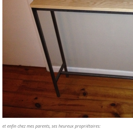
et enfin chez mes parents, ses heureux propriétaires: