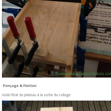
Ponçage & Finition
Voilà l’état du plateau à la sortie du collage: