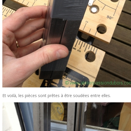
Et voilà, les pièces sont prêtes à être soudées entre elles.