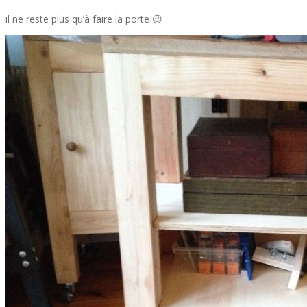
il ne reste plus qu’à faire la porte 😉