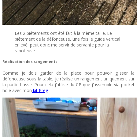
Les 2 piétements ont été fait à la même taille. Le
piétement de la défonceuse, une fois le guide vertical
enlevé, peut donc me servir de servante pour la
raboteuse
Réalisation des rangements
Comme je dois garder de la place pour pouvoir glisser la
défonceuse sous la table, je réalise un rangement uniquement sur
la partie basse. Pour cela j’utilise du CP que j’assemble via pocket
hole avec mon
kit Kreg