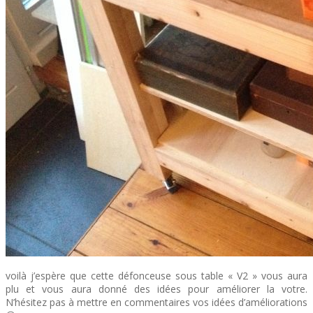
voilà j’espère que cette défonceuse sous table « V2 » vous aura
plu et vous aura donné des idées pour améliorer la votre.
N’hésitez pas à mettre en commentaires vos idées d’améliorations