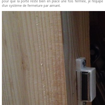
pour que la porte reste bien en place une fois fermée, je l’équipe
d’un système de fermeture par aimant.