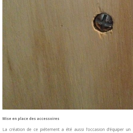
Mise en place des accessoires
La création de ce piétement a été aussi l’occasion d’équiper un