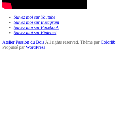
Suivez moi sur Youtube
Suivez moi sur Instagram
Suivez moi sur Facebook
Suivez moi sur Pinterest
Atelier Passion du Bois
All rights reserved. Thème par
Colorlib
.
Propulsé par
WordPress