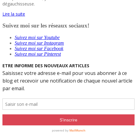
dégauchisseuse.
Lire la suite
Suivez moi sur les réseaux sociaux!
Suivez moi sur Youtube
Suivez moi sur Instagram
Suivez moi sur Facebook
Suivez moi sur Pinterest