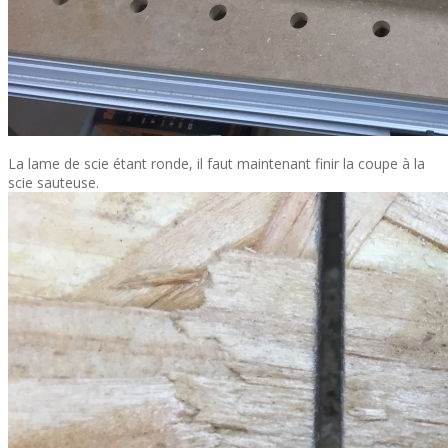
La lame de scie étant ronde, il faut maintenant finir la coupe à la
scie sauteuse.