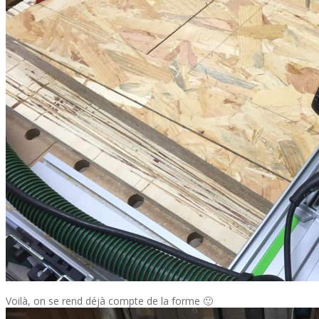
Voilà, on se rend déjà compte de la forme 🙂