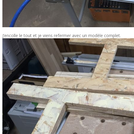
J’encolle le tout et je viens refermer avec un modèle complet.