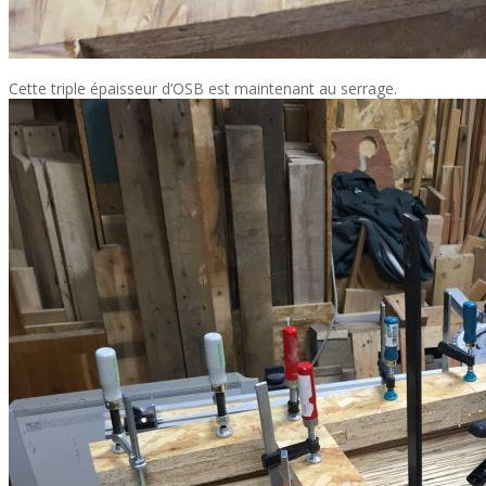
Cette triple épaisseur d’OSB est maintenant au serrage.