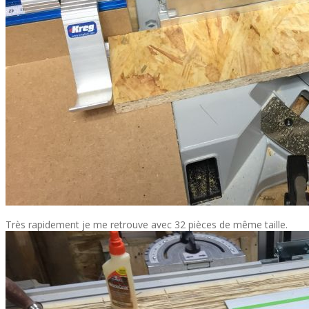
Très rapidement je me retrouve avec 32 pièces de même taille.