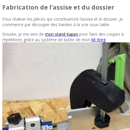
Fabrication de l’assise et du dossier
Pour réaliser les pièces qui constitueront l’assise et le dossier, je
commence par découper des bandes à la scie sous table.
Ensuite, je me sers de
mon stand Kapex
pour faire des coupes à
répétitions grâce au système de butée de mon
kit Kreg