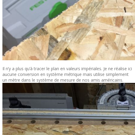
Il n’y a plus qu’à tracer le plan en valeurs impériales. Je ne réalise ici
aucune conversion en système métrique mais utilise simplement
un mètre dans le système de mesure de nos amis américains.