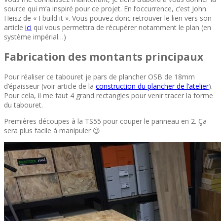
source qui m’a inspiré pour ce projet. En l’occurrence, c’est John
Heisz de « I build it ». Vous pouvez donc retrouver le lien vers son
article
ici
qui vous permettra de récupérer notamment le plan (en
système impérial…)
Fabrication des montants principaux
Pour réaliser ce tabouret je pars de plancher OSB de 18mm
d’épaisseur (voir article de la
construction du plancher de l’atelier
).
Pour cela, il me faut 4 grand rectangles pour venir tracer la forme
du tabouret.
Premières découpes à la TS55 pour couper le panneau en 2. Ça
sera plus facile à manipuler 😉