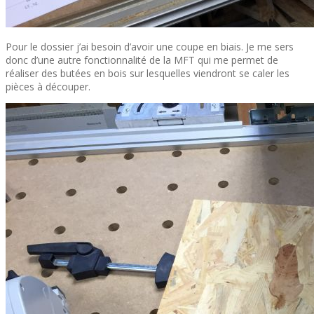
Pour le dossier j’ai besoin d’avoir une coupe en biais. Je me sers
donc d’une autre fonctionnalité de la MFT qui me permet de
réaliser des butées en bois sur lesquelles viendront se caler les
pièces à découper.